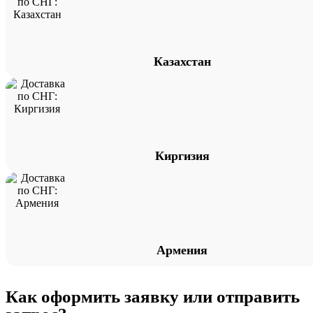
Казахстан
Киргизия
Армения
Как оформить заявку или отправить