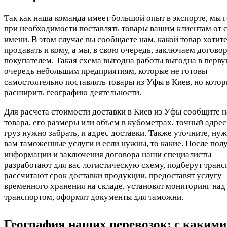
Так как наша команда имеет большой опыт в экспорте, мы 
при необходимости поставлять товары вашим клиентам от 
имени. В этом случае вы сообщаете нам, какой товар хотит
продавать и кому, а мы, в свою очередь, заключаем договор
покупателем. Такая схема выгодна работы выгодна в перв
очередь небольшим предприятиям, которые не готовы
самостоятельно поставлять товары из Уфы в Киев, но котор
расширить географию деятельности.
Для расчета стоимости доставки в Киев из Уфы сообщите н
товара, его размеры или объем в кубометрах, точный адрес
груз нужно забрать, и адрес доставки. Также уточните, ну
вам таможенные услуги и если нужны, то какие. После пол
информации и заключения договора наши специалисты
разработают для вас логистическую схему, подберут транс
рассчитают срок доставки продукции, предоставят услугу
временного хранения на складе, установят мониторинг над
транспортом, оформят документы для таможни.
География наших перевозок: с какими