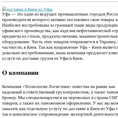
Уфа — это один из ведущих промышленных городов Росси
производители которого активно поставляют свои товары з
Наиболее востребованы за границей такие виды продукции
уфимского производства, как изделия нефтехимической отр
предметы из стекла, продукты питания, машиностроительн
оборудование. Часть этих товаров отправляется в Украину, 
частности, в Киев. Так как направление Уфа – Киев являетс
довольно востребованным, наша компания предлагает кли
услуги по доставке грузов из Уфы в Киев.
О компании
Компания «Технологии Логистики» известна на рынке как
надежный и ответственный грузоперевозчик, а также там
брокер. Мы специализируемся на перевозках в страны СНГ
товаров, а также их таможенном оформлении. У нас вы мо
заказать как отдельную услугу по доставке в Киев из Уфы т
так и комплексное сопровождение экспортной деятельности