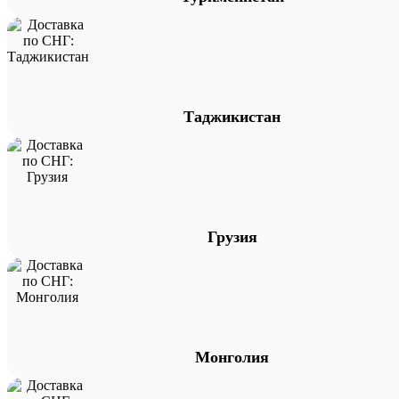
Таджикистан
Грузия
Монголия