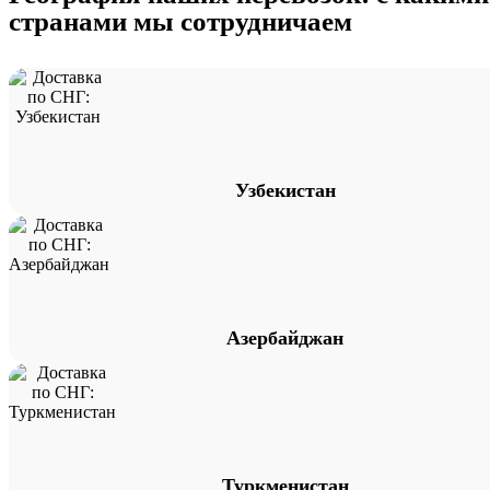
странами мы сотрудничаем
Узбекистан
Азербайджан
Туркменистан