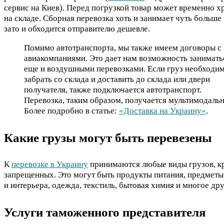
сервис на Киев). Перед погрузкой товар может временно х
на складе. Сборная перевозка хоть и занимает чуть больше
зато и обходится отправителю дешевле.
Помимо автотранспорта, мы также имеем договоры с
авиакомпаниями. Это дает нам возможность занимать
еще и воздушными перевозками. Если груз необходи
забрать со склада и доставить до склада или двери
получателя, также подключается автотранспорт.
Перевозка, таким образом, получается мультимодальн
Более подробно в статье:
«Доставка на Украину»
.
Какие грузы могут быть перевезены
К
перевозке в Украину
принимаются любые виды грузов, к
запрещенных. Это могут быть продукты питания, предметы
и интерьера, одежда, текстиль, бытовая химия и многое дру
Услуги таможенного представителя