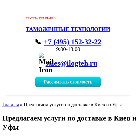
ГРУППА КОМПАНИЙ
ТАМОЖЕННЫЕ ТЕХНОЛОГИИ
+7 (495) 152-32-22
9:00-18:00
sales@ilogteh.ru
Рассчитать стоимость
Главная
»
Предлагаем услуги по доставке в Киев из Уфы
Предлагаем услуги по доставке в Киев 
Уфы