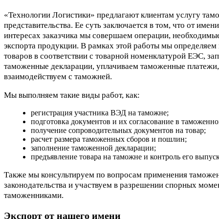
«Технологии Логистики» предлагают клиентам услугу там
представительства. Ее суть заключается в том, что от имени
интересах заказчика мы совершаем операции, необходимы
экспорта продукции. В рамках этой работы мы определяем
товаров в соответствии с товарной номенклатурой ЕЭС, за
таможенные декларации, уплачиваем таможенные платежи,
взаимодействуем с таможней.
Мы выполняем такие виды работ, как:
регистрация участника ВЭД на таможне;
подготовка документов и их согласование в таможенно
получение сопроводительных документов на товар;
расчет размера таможенных сборов и пошлин;
заполнение таможенной декларации;
предъявление товара на таможне и контроль его выпуск
Также мы консультируем по вопросам применения таможе
законодательства и участвуем в разрешении спорных моме
таможенниками.
Экспорт от нашего имени