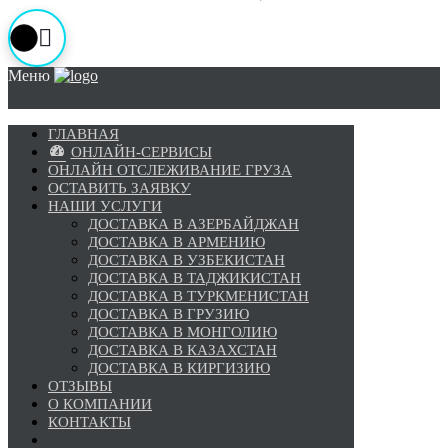
Меню
ГЛАВНАЯ
ОНЛАЙН-СЕРВИСЫ
ОНЛАЙН ОТСЛЕЖИВАНИЕ ГРУЗА
ОСТАВИТЬ ЗАЯВКУ
НАШИ УСЛУГИ
ДОСТАВКА В АЗЕРБАЙДЖАН
ДОСТАВКА В АРМЕНИЮ
ДОСТАВКА В УЗБЕКИСТАН
ДОСТАВКА В ТАДЖИКИСТАН
ДОСТАВКА В ТУРКМЕНИСТАН
ДОСТАВКА В ГРУЗИЮ
ДОСТАВКА В МОНГОЛИЮ
ДОСТАВКА В КАЗАХСТАН
ДОСТАВКА В КИРГИЗИЮ
ОТЗЫВЫ
О КОМПАНИИ
КОНТАКТЫ