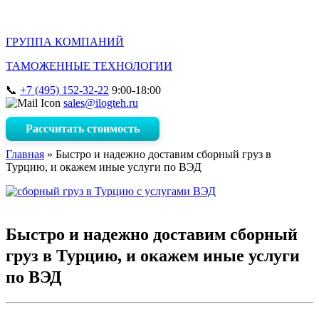
ГРУППА КОМПАНИЙ
ТАМОЖЕННЫЕ ТЕХНОЛОГИИ
+7 (495) 152-32-22
9:00-18:00
sales@ilogteh.ru
Рассчитать стоимость
Главная
»
Быстро и надежно доставим сборный груз в
Турцию, и окажем иные услуги по ВЭД
Быстро и надежно доставим сборный
груз в Турцию, и окажем иные услуги
по ВЭД