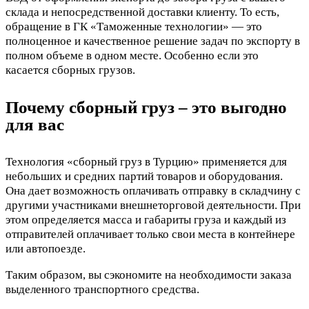
склада и непосредственной доставки клиенту. То есть,
обращение в ГК «Таможенные технологии» — это
полноценное и качественное решение задач по экспорту в
полном объеме в одном месте. Особенно если это
касается сборных грузов.
Почему сборный груз – это выгодно
для вас
Технология «сборный груз в Турцию» применяется для
небольших и средних партий товаров и оборудования.
Она дает возможность оплачивать отправку в складчину с
другими участниками внешнеторговой деятельности. При
этом определяется масса и габариты груза и каждый из
отправителей оплачивает только свои места в контейнере
или автопоезде.
Таким образом, вы сэкономите на необходимости заказа
выделенного транспортного средства.