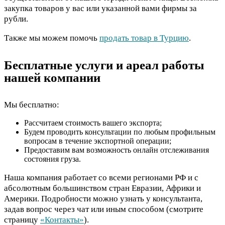
закупка товаров у вас или указанной вами фирмы за
рубли.
Также мы можем помочь
продать товар в Турцию
.
Бесплатные услуги и ареал работы
нашей компании
Мы бесплатно:
Рассчитаем стоимость вашего экспорта;
Будем проводить консультации по любым профильным
вопросам в течение экспортной операции;
Предоставим вам возможность онлайн отслеживания
состояния груза.
Наша компания работает со всеми регионами РФ и с
абсолютным большинством стран Евразии, Африки и
Америки. Подробности можно узнать у консультанта,
задав вопрос через чат или иным способом (смотрите
страницу
«Контакты»
).