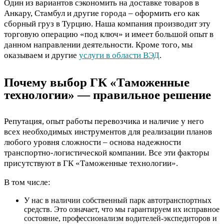
Один из вариантов сэкономить на доставке товаров в
Анкару, Стамбул и другие города – оформить его как
сборный груз в Турцию. Наша компания производит эту
торговую операцию «под ключ» и имеет большой опыт в
данном направлении деятельности. Кроме того, мы
оказываем и другие
услуги в области ВЭД
.
Почему выбор ГК «Таможенные
технологии» — правильное решение
Репутация, опыт работы перевозчика и наличие у него
всех необходимых инструментов для реализации планов
любого уровня сложности – основа надежности
транспортно-логистической компании. Все эти факторы
присутствуют в ГК «Таможенные технологии».
В том числе:
У нас в наличии собственный парк автотранспортных
средств. Это означает, что мы гарантируем их исправное
состояние, профессионализм водителей-экспедиторов и