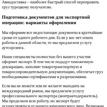
Авиадоставка – наиболее быстрый способ переправить
груз турецкому получателю.
Подготовка документов для экспортной
операции: варианты оформления
Мы оформим все недостающие документы в кратчайшие
сроки от одного рабочего дня. Если у вас нет опыта
работы в данной области, то мы предлагаем услугу
аутсорсинга.
Наши специалисты полностью без вашего участия
оформят экспорт. В том числе подадут таможенную
декларацию, заполнят товаротранспортную и
товаросопроводительную документацию, обеспечат груз
необходимыми сертификатами и разрешениями.
Если вы не можете или не желаете выходить на
международный рынок, мы предлагаем услугу
профессионального экспортера (контрактодержатель).
Мы проделаем всю работу, но экспорт будет
осуществляться от нашего юридического лица. Возможна