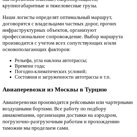
крупногабаритные и тяжеловесные грузы.
Наши логисты определят оптимальный маршрут,
договорятся с владельцами частных дорог, прочих
инфраструктурных объектов, организуют
профессиональное сопровождение. Выбор маршрута
производится с учетом всех сопутствующих и/или
основополагающих факторов:
Рельефа, угла наклона автотрассы;
Времени года;
Погодно-климатических условий;
Состояния и загруженности автотрассы и т.п.
Авиаперевозки из Москвы в Турцию
Авиаперевозки производятся рейсовыми или чартерными
воздушными бортами. Все работу по подбору
авиакомпании, организации доставки на аэродром,
погрузочно-разгрузочным работам и прохождению
таможни мы проделаем сами.