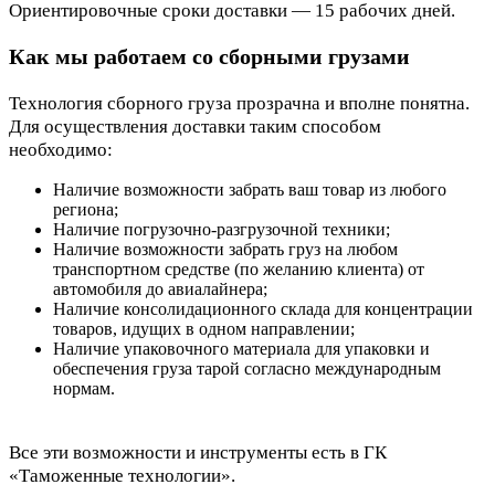
Ориентировочные сроки доставки — 15 рабочих дней.
Как мы работаем со сборными грузами
Технология сборного груза прозрачна и вполне понятна.
Для осуществления доставки таким способом
необходимо:
Наличие возможности забрать ваш товар из любого
региона;
Наличие погрузочно-разгрузочной техники;
Наличие возможности забрать груз на любом
транспортном средстве (по желанию клиента) от
автомобиля до авиалайнера;
Наличие консолидационного склада для концентрации
товаров, идущих в одном направлении;
Наличие упаковочного материала для упаковки и
обеспечения груза тарой согласно международным
нормам.
Все эти возможности и инструменты есть в ГК
«Таможенные технологии».