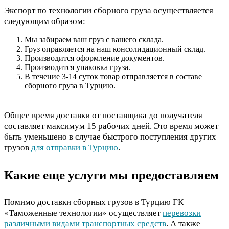
Экспорт по технологии сборного груза осуществляется
следующим образом:
Мы забираем ваш груз с вашего склада.
Груз оправляется на наш консолидационный склад.
Производится оформление документов.
Производится упаковка груза.
В течение 3-14 суток товар отправляется в составе
сборного груза в Турцию.
Общее время доставки от поставщика до получателя
составляет максимум 15 рабочих дней. Это время может
быть уменьшено в случае быстрого поступления других
грузов
для отправки в Турцию
.
Какие еще услуги мы предоставляем
Помимо доставки сборных грузов в Турцию ГК
«Таможенные технологии» осуществляет
перевозки
различными видами транспортных средств
. А также