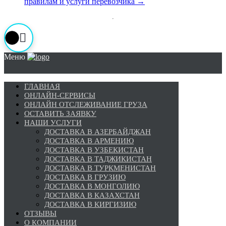
правилам и услуги перевозчика
→
Меню
ГЛАВНАЯ
ОНЛАЙН-СЕРВИСЫ
ОНЛАЙН ОТСЛЕЖИВАНИЕ ГРУЗА
ОСТАВИТЬ ЗАЯВКУ
НАШИ УСЛУГИ
ДОСТАВКА В АЗЕРБАЙДЖАН
ДОСТАВКА В АРМЕНИЮ
ДОСТАВКА В УЗБЕКИСТАН
ДОСТАВКА В ТАДЖИКИСТАН
ДОСТАВКА В ТУРКМЕНИСТАН
ДОСТАВКА В ГРУЗИЮ
ДОСТАВКА В МОНГОЛИЮ
ДОСТАВКА В КАЗАХСТАН
ДОСТАВКА В КИРГИЗИЮ
ОТЗЫВЫ
О КОМПАНИИ