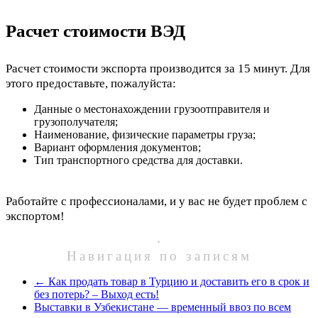
Расчет стоимости ВЭД
Расчет стоимости экспорта производится за 15 минут. Для
этого предоставьте, пожалуйста:
Данные о местонахождении грузоотправителя и
грузополучателя;
Наименование, физические параметры груза;
Вариант оформления документов;
Тип транспортного средства для доставки.
Работайте с профессионалами, и у вас не будет проблем с
экспортом!
Навигация по записям
←
Как продать товар в Турцию и доставить его в срок и
без потерь? – Выход есть!
Выставки в Узбекистане — временный ввоз по всем