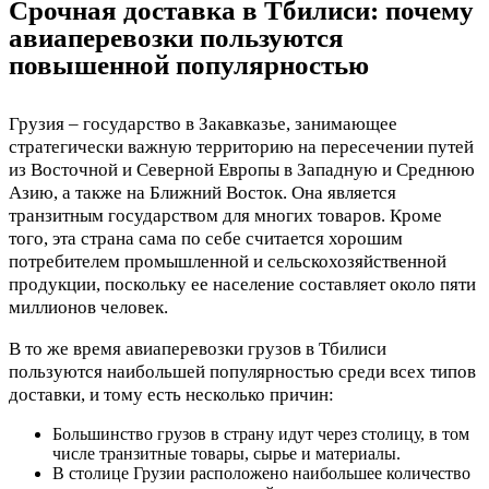
Срочная доставка в Тбилиси: почему
авиаперевозки пользуются
повышенной популярностью
Грузия – государство в Закавказье, занимающее
стратегически важную территорию на пересечении путей
из Восточной и Северной Европы в Западную и Среднюю
Азию, а также на Ближний Восток. Она является
транзитным государством для многих товаров. Кроме
того, эта страна сама по себе считается хорошим
потребителем промышленной и сельскохозяйственной
продукции, поскольку ее население составляет около пяти
миллионов человек.
В то же время авиаперевозки грузов в Тбилиси
пользуются наибольшей популярностью среди всех типов
доставки, и тому есть несколько причин:
Большинство грузов в страну идут через столицу, в том
числе транзитные товары, сырье и материалы.
В столице Грузии расположено наибольшее количество