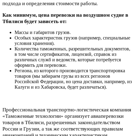
подхода и определения стоимости работы.
Как минимум, цена перевозки на воздушном судне в
Тбилиси будет зависеть от:
Массы и габаритов грузов.
Особых характеристик грузов (например, специальные
условия хранения).
Количества таможенных, разрешительных документов,
в том числе сертификатов, лицензий, справок из
различных служб и ведомств, которые потребуется
оформить для перевозки.
Региона, из которого производится транспортировка
товаров (мы забираем грузы из всех регионов
Российской Федерации, но цена доставки, например, из
Калуги и из Хабаровска, будет различаться).
Профессиональная транспортно-логистическая компания
«Таможенные технологии» организует авиаперевозки
товаров в Тбилиси, разрешенных законодательством
России и Грузии, а так же соответствующих правилам
авиакомпаний и техническим характеристикам