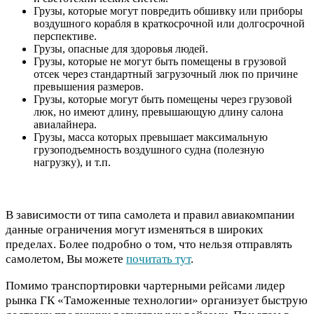
Грузы, которые могут повредить обшивку или приборы
воздушного корабля в краткосрочной или долгосрочной
перспективе.
Грузы, опасные для здоровья людей.
Грузы, которые не могут быть помещены в грузовой
отсек через стандартный загрузочный люк по причине
превышения размеров.
Грузы, которые могут быть помещены через грузовой
люк, но имеют длину, превышающую длину салона
авиалайнера.
Грузы, масса которых превышает максимальную
грузоподъемность воздушного судна (полезную
нагрузку), и т.п.
В зависимости от типа самолета и правил авиакомпании
данные ограничения могут изменяться в широких
пределах. Более подробно о том, что нельзя отправлять
самолетом, Вы можете
почитать тут
.
Помимо транспортировки чартерными рейсами лидер
рынка ГК «Таможенные технологии» организует быструю