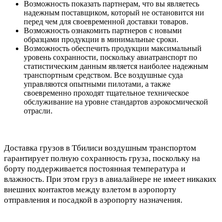
Возможность показать партнерам, что вы являетесь
надежным поставщиком, который не остановится ни
перед чем для своевременной доставки товаров.
Возможность ознакомить партнеров с новыми
образцами продукции в минимальные сроки.
Возможность обеспечить продукции максимальный
уровень сохранности, поскольку авиатранспорт по
статистическим данным является наиболее надежным
транспортным средством. Все воздушные суда
управляются опытными пилотами, а также
своевременно проходят тщательное техническое
обслуживание на уровне стандартов аэрокосмической
отрасли.
Доставка грузов в Тбилиси воздушным транспортом
гарантирует полную сохранность груза, поскольку на
борту поддерживается постоянная температура и
влажность. При этом груз в авиалайнере не имеет никаких
внешних контактов между взлетом в аэропорту
отправления и посадкой в аэропорту назначения.