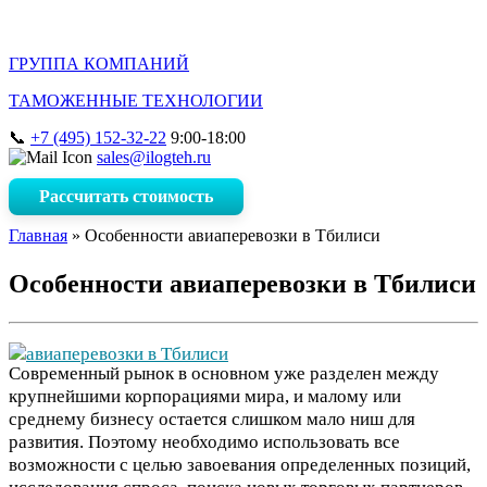
ГРУППА КОМПАНИЙ
ТАМОЖЕННЫЕ ТЕХНОЛОГИИ
+7 (495) 152-32-22
9:00-18:00
sales@ilogteh.ru
Рассчитать стоимость
Главная
»
Особенности авиаперевозки в Тбилиси
Особенности авиаперевозки в Тбилиси
Современный рынок в основном уже разделен между
крупнейшими корпорациями мира, и малому или
среднему бизнесу остается слишком мало ниш для
развития. Поэтому необходимо использовать все
возможности с целью завоевания определенных позиций,