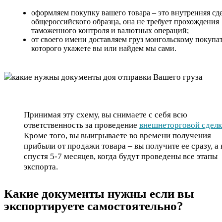
оформляем покупку вашего товара – это внутренняя сд
общероссийского образца, она не требует прохождения
таможенного контроля и валютных операций;
от своего имени доставляем груз монгольскому покупа
которого укажете вы или найдем мы сами.
Принимая эту схему, вы снимаете с себя всю
ответственность за проведение
внешнеторговой сдел
Кроме того, вы выигрываете во времени получения
прибыли от продажи товара – вы получите ее сразу, а 
спустя 5-7 месяцев, когда будут проведены все этапы
экспорта.
Какие документы нужны если вы
экспортируете самостоятельно?