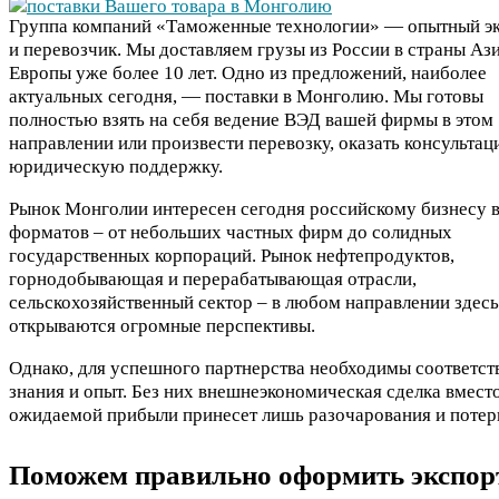
Группа компаний «Таможенные технологии» — опытный э
и перевозчик. Мы доставляем грузы из России в страны Аз
Европы уже более 10 лет. Одно из предложений, наиболее
актуальных сегодня, — поставки в Монголию. Мы готовы
полностью взять на себя ведение ВЭД вашей фирмы в этом
направлении или произвести перевозку, оказать консульта
юридическую поддержку.
Рынок Монголии интересен сегодня российскому бизнесу 
форматов – от небольших частных фирм до солидных
государственных корпораций. Рынок нефтепродуктов,
горнодобывающая и перерабатывающая отрасли,
сельскохозяйственный сектор – в любом направлении здесь
открываются огромные перспективы.
Однако, для успешного партнерства необходимы соответс
знания и опыт. Без них внешнеэкономическая сделка вмест
ожидаемой прибыли принесет лишь разочарования и потер
Поможем правильно оформить экспо