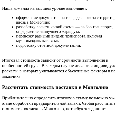
Наша команда на высшем уровне выполняет:
оформление документов на товар для вывоза с террито
ввоза в Монголию;
разработку логистической схемы — выбор транспорта,
определение наилучшего маршрута;
перевозку разными видами транспорта, включая
мультимодальные схемы;
подготовку отчетной документации.
Итоговая стоимость зависит от срочности выполнения и
особенностей груза. В каждом случае делаются индивидуа
расчеты, в которых учитываются объективные факторы и п
заказчика.
Рассчитать стоимость поставки в Монголию
Приблизительно определить итоговую сумму возможно уж
этапе обработки предварительной заявки. Чтобы рассчитат
стоимость поставки в Монголию, потребуются данные: