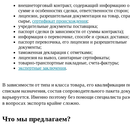
внешнеторговый контракт, содержащий информацию о 
сумме и особенностях сделки, ответственности сторон;
лицензии, разрешительная документация на товар, спра
сырье,
сертификат происхождения
;
учредительные документы поставщика;
паспорт сделки (в зависимости от суммы контракта);
информация о перевозчике, способе и сроках доставки;
паспорт перевозчика, его лицензии и разрешительные
документы;
таможенная декларация с отметками;
лицензия на вывоз, санитарные сертификаты;
товарно-транспортные накладные, счета-фактуры;
экспертные заключения
.
В зависимости от типа и класса товара, его квалификации п
спискам назначения, состав сопроводительного пакета док
варьируется. Именно поэтому без помощи специалиста раз
в вопросах экспорта крайне сложно.
Что мы предлагаем?