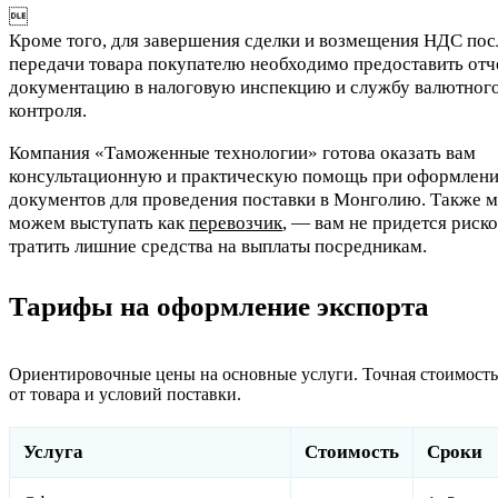

Кроме того, для завершения сделки и возмещения НДС пос
передачи товара покупателю необходимо предоставить от
документацию в налоговую инспекцию и службу валютног
контроля.
Компания «Таможенные технологии» готова оказать вам
консультационную и практическую помощь при оформлен
документов для проведения поставки в Монголию. Также 
можем выступать как
перевозчик
, — вам не придется риско
тратить лишние средства на выплаты посредникам.
Тарифы на оформление экспорта
Ориентировочные цены на основные услуги. Точная стоимость
от товара и условий поставки.
Услуга
Стоимость
Сроки