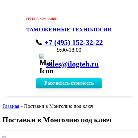
ГРУППА КОМПАНИЙ
ТАМОЖЕННЫЕ ТЕХНОЛОГИИ
+7 (495) 152-32-22
9:00-18:00
sales@ilogteh.ru
Рассчитать стоимость
Главная
»
Поставки в Монголию под ключ
Поставки в Монголию под ключ