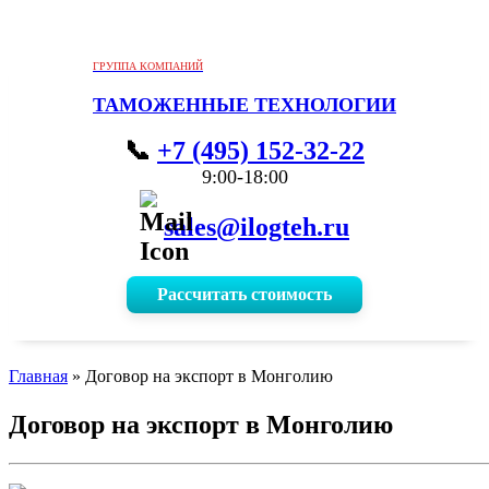
ГРУППА КОМПАНИЙ
ТАМОЖЕННЫЕ ТЕХНОЛОГИИ
+7 (495) 152-32-22
9:00-18:00
sales@ilogteh.ru
Рассчитать стоимость
Главная
»
Договор на экспорт в Монголию
Договор на экспорт в Монголию