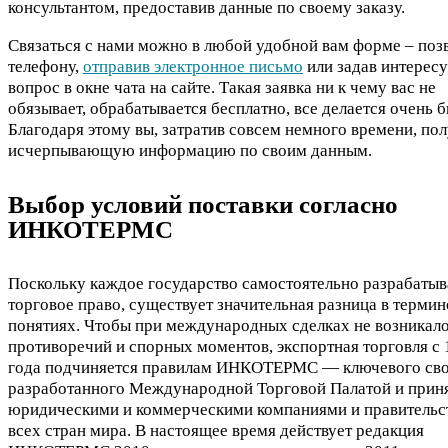
консультантом, предоставив данные по своему заказу.
Связаться с нами можно в любой удобной вам форме – поз
телефону,
отправив электронное письмо
или задав интере
вопрос в окне чата на сайте. Такая заявка ни к чему вас не
обязывает, обрабатывается бесплатно, все делается очень б
Благодаря этому вы, затратив совсем немного времени, по
исчерпывающую информацию по своим данным.
Выбор условий поставки согласно
ИНКОТЕРМС
Поскольку каждое государство самостоятельно разрабатыв
торговое право, существует значительная разница в термин
понятиях. Чтобы при международных сделках не возникал
противоречий и спорных моментов, экспортная торговля с 
года подчиняется правилам ИНКОТЕРМС — ключевого сво
разработанного Международной Торговой Палатой и прин
юридическими и коммерческими компаниями и правительс
всех стран мира. В настоящее время действует редакция