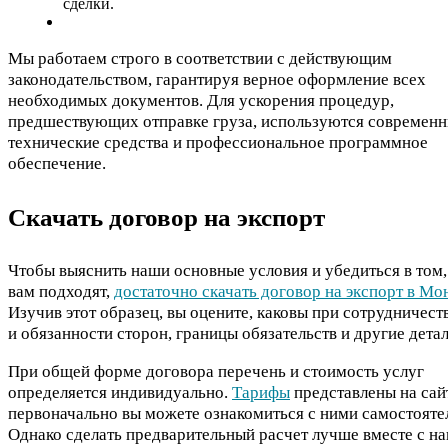
сделки.
Мы работаем строго в соответствии с действующим
законодательством, гарантируя верное оформление всех
необходимых документов. Для ускорения процедур,
предшествующих отправке груза, используются современ
технические средства и профессиональное программное
обеспечение.
Скачать договор на экспорт
Чтобы выяснить наши основные условия и убедиться в том,
вам подходят,
достаточно скачать договор на экспорт в М
Изучив этот образец, вы оцените, каковы при сотрудничест
и обязанности сторон, границы обязательств и другие детал
При общей форме договора перечень и стоимость услуг
определяется индивидуально.
Тарифы
представлены на сай
первоначально вы можете ознакомиться с ними самостояте
Однако сделать предварительный расчет лучше вместе с н