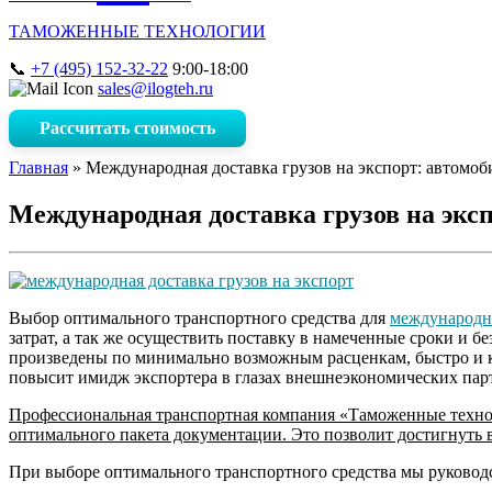
ТАМОЖЕННЫЕ ТЕХНОЛОГИИ
+7 (495) 152-32-22
9:00-18:00
sales@ilogteh.ru
Рассчитать стоимость
Главная
»
Международная доставка грузов на экспорт: автомоб
Международная доставка грузов на экс
Выбор оптимального транспортного средства для
международн
затрат, а так же осуществить поставку в намеченные сроки и б
произведены по минимально возможным расценкам, быстро и ка
повысит имидж экспортера в глазах внешнеэкономических парт
Профессиональная транспортная компания «Таможенные технол
оптимального пакета документации. Это позволит достигнуть 
При выборе оптимального транспортного средства мы руков