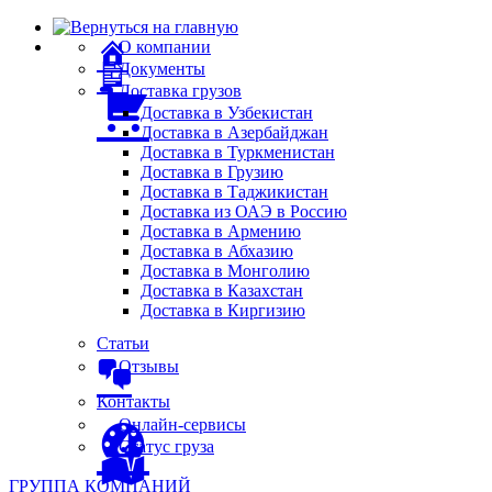
О компании
Документы
Доставка грузов
Доставка в Узбекистан
Доставка в Азербайджан
Доставка в Туркменистан
Доставка в Грузию
Доставка в Таджикистан
Доставка из ОАЭ в Россию
Доставка в Армению
Доставка в Абхазию
Доставка в Монголию
Доставка в Казахстан
Доставка в Киргизию
Статьи
Отзывы
Контакты
Онлайн-сервисы
Статус груза
ГРУППА КОМПАНИЙ