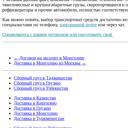
тяжеловесные и крупногабаритные грузы, скоропортящиеся и о
рефрижераторы и прочие автомобили, полностью соответству
Как можно понять, выбор транспортных средств достаточно ве
специалистами по телефону,
электронной почте
или через чат.
Ознакомьтесь с нашим договором или предложите свой
←
Договор на экспорт в Монголию
Доставка в Монголию из Москвы
→
Сборный груз в Таджикистан
Сборный груз в Грузию
Сборный груз в Узбекистан
Доставка в Казахстан
Доставка в Киргизию
Доставка в Грузию
Доставка в Монголию
Доставка в Туркменистан