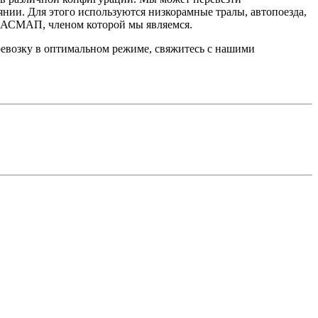
нии. Для этого используются низкорамные тралы, автопоезда,
 АСМАП, членом которой мы являемся.
еревозку в оптимальном режиме, свяжитесь с нашими