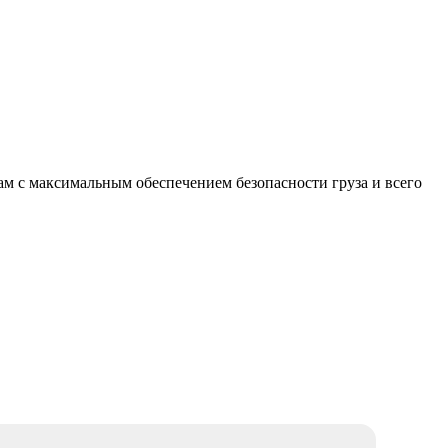
м с максимальным обеспечением безопасности груза и всего