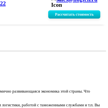
-22
Рассчитать стоимость
мично развивающаяся экономика этой страны. Что
 логистики, работой с таможенными службами и т.п. Вы