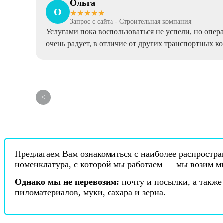
Ольга
О
★★★★★
Запрос с сайта - Строительная компания
Услугами пока воспользоваться не успели, но опер
очень радует, в отличие от других транспортных к
Предлагаем Вам ознакомиться с наиболее распростра
номенклатура, с которой мы работаем — мы возим м
Однако мы не перевозим:
почту и посылки, а также
пиломатериалов, муки, сахара и зерна.