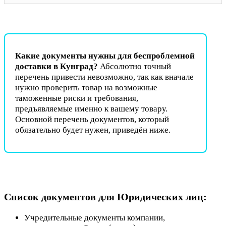
Какие документы нужны для беспроблемной
доставки в Кунград?
Абсолютно точный
перечень привести невозможно, так как вначале
нужно проверить товар на возможные
таможенные риски и требования,
предъявляемые именно к вашему товару.
Основной перечень документов, который
обязательно будет нужен, приведён ниже.
Список документов для Юридических лиц:
Учредительные документы компании,