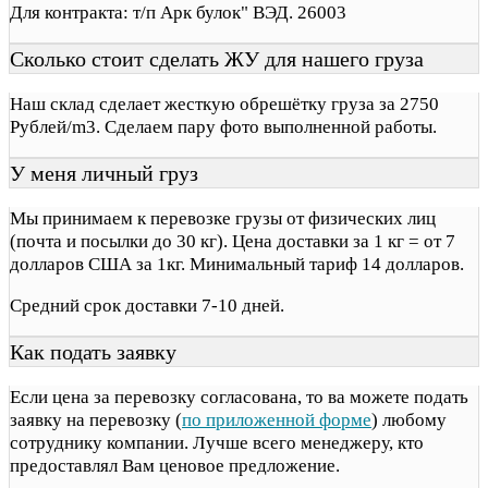
Для контракта: т/п Арк булок" ВЭД. 26003
Сколько стоит сделать ЖУ для нашего груза
Наш склад сделает жесткую обрешётку груза за 2750
Рублей/m3. Сделаем пару фото выполненной работы.
У меня личный груз
Мы принимаем к перевозке грузы от физических лиц
(почта и посылки до 30 кг). Цена доставки за 1 кг = от 7
долларов США за 1кг. Минимальный тариф 14 долларов.
Средний срок доставки 7-10 дней.
Как подать заявку
Если цена за перевозку согласована, то ва можете подать
заявку на перевозку (
по приложенной форме
) любому
сотруднику компании. Лучше всего менеджеру, кто
предоставлял Вам ценовое предложение.