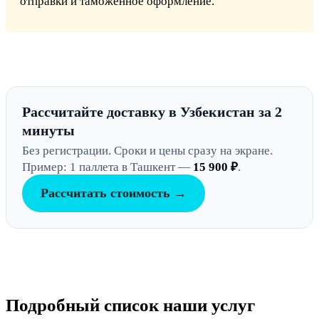
отправки и таможенное оформление.
Рассчитайте доставку в Узбекистан за 2
минуты
Без регистрации. Сроки и цены сразу на экране.
Пример: 1 паллета в Ташкент —
15 900 ₽
.
Рассчитать стоимость →
Подробный список наши услуг