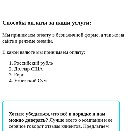
Способы оплаты за наши услуги:
Мы принимаем оплату в безналичной форме, а так же на
сайте в режиме онлайн.
В какой валюте мы принимаем оплату:
Российский рубль
Доллар США
Евро
Узбекский Сум
Хотите убедиться, что всё в порядке и нам
можно доверять?
Лучше всего о компании и её
сервисе говорят отзывы клиентов. Предлагаем