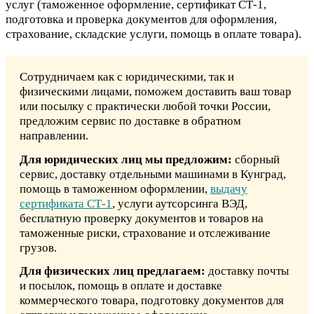
услуг (таможенное оформление, сертификат СТ-1,
подготовка и проверка документов для оформления,
страхование, складские услуги, помощь в оплате товара).
Сотрудничаем как с юридическими, так и
физическими лицами, поможем доставить ваш товар
или посылку с практически любой точки России,
предложим сервис по доставке в обратном
направлении.
Для юридических лиц мы предложим:
сборный
сервис, доставку отдельными машинами в Кунград,
помощь в таможенном оформлении,
выдачу
сертификата СТ-1
, услуги аутсорсинга ВЭД,
бесплатную проверку документов и товаров на
таможенные риски, страхование и отслеживание
грузов.
Для физических лиц предлагаем:
доставку почты
и посылок, помощь в оплате и доставке
коммерческого товара, подготовку документов для