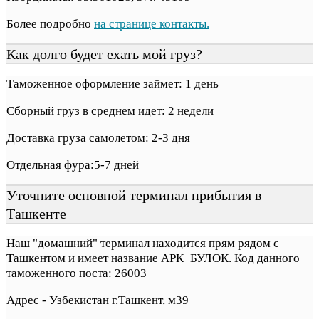
Более подробно
на странице контакты.
Как долго будет ехать мой груз?
Таможенное оформление займет: 1 день
Сборный груз в среднем идет: 2 недели
Доставка груза самолетом: 2-3 дня
Отдельная фура:5-7 дней
Уточните основной терминал прибытия в
Ташкенте
Наш "домашний" терминал находится прям рядом с
Ташкентом и имеет название АРК_БУЛОК. Код данного
таможенного поста: 26003
Адрес - Узбекистан г.Ташкент, м39