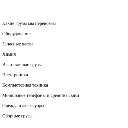
Какие грузы мы перевозим
Оборудование
Запасные части
Химия
Выставочные грузы
Электроника
Компьютерная техника
Мобильные телефоны и средства связи
Одежда и аксессуары
Сборные грузы