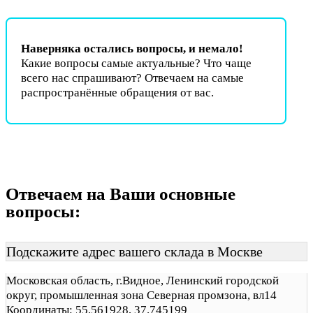
Наверняка остались вопросы, и немало!
Какие вопросы самые актуальные? Что чаще
всего нас спрашивают? Отвечаем на самые
распространённые обращения от вас.
Отвечаем на Ваши основные
вопросы:
Подскажите адрес вашего склада в Москве
Московская область, г.Видное, Ленинский городской
округ, промышленная зона Северная промзона, вл14
Координаты: 55.561928, 37.745199