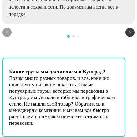
целости и сохранности. По документам всегда все в
порядке.
Какие грузы мы доставляем в Кунград?
Возим много разных товаров, и все, конечно,
списком ну никак не показать. Самые
популярные грузы, которые мы перевозим в
Кунград, мы указали в табличке в графическом
стиле. Не нашли свой товар? Обратитесь к
менеджерам компании, и мы вам все быстро
расскажем и поможем посчитать стоимость
перевозки.