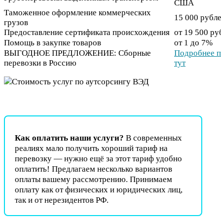
США
Таможенное оформление коммерческих
15 000 рубл
грузов
Предоставление сертификата происхождения
от 19 500 ру
Помощь в закупке товаров
от 1 до 7%
ВЫГОДНОЕ ПРЕДЛОЖЕНИЕ: Сборные
Подробнее п
перевозки в Россию
тут
Как оплатить наши услуги?
В современных
реалиях мало получить хороший тариф на
перевозку — нужно ещё за этот тариф удобно
оплатить! Предлагаем несколько вариантов
оплаты вашему рассмотрению. Принимаем
оплату как от физических и юридических лиц,
так и от нерезидентов РФ.