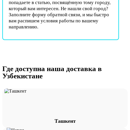
попадаете в статью, посвящённую тому городу,
который вам интересен. Не нашли свой город?
Заполните форму обратной связи, и мы быстро
вам распишем условия работы по вашему
направлению.
Где доступна наша доставка в
Узбекистане
Ташкент