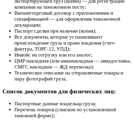
экспортирующей груз (копии) — для регистрации
компании на таможенном посту;
Внешнеторговый договор с приложениями и
спецификацией — для оформления таможенной
декларации;
Паспорт сделки при наличии (копия);
Все документы, которые устанавливают
происхождение груза и право владения (счет-
фактура, ТОРГ-12, УПД);
Инвойс на отгрузку или его аналог;
ЦМР накладная (или авианакладная — авиадоставка,
СМГС накладная — ЖД перевозка);
Техническое описание на отправляемые товары и
пару фотографий груза.
Список документов для физических лиц:
Паспортные данные владельца груза;
Перечень товаров (списком по установленной
таможней форме);