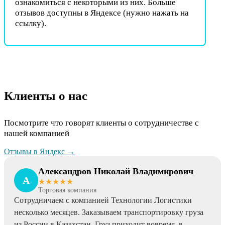
ознакомиться с некоторыми из них. Больше
отзывов доступны в Яндексе (нужно нажать на
ссылку).
Клиенты о нас
Посмотрите что говорят клиенты о сотрудничестве с
нашей компанией
Отзывы в Яндекс
→
Александров Николай Владимирович
А
★★★★★
Торговая компания
Сотрудничаем с компанией Технологии Логистики
несколько месяцев. Заказываем транспортировку груза
из России в Казахстан. Груз приходит вовремя, в