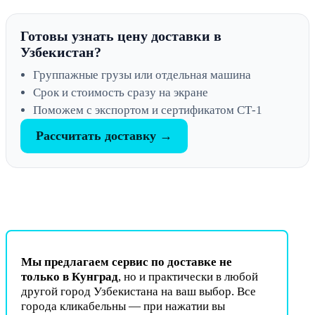
Готовы узнать цену доставки в
Узбекистан?
Группажные грузы или отдельная машина
Срок и стоимость сразу на экране
Поможем с экспортом и сертификатом СТ-1
Рассчитать доставку →
Мы предлагаем сервис по доставке не
только в Кунград
, но и практически в любой
другой город Узбекистана на ваш выбор. Все
города кликабельны — при нажатии вы