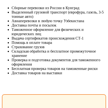
Сборные перевозки из России в Кунград
Выделенный грузовой транспорт (еврофура, газель, 3-5
тонные авто)
Авиаперевозки в любую точку Узбекистана
Доставка почты и посылок
Таможенное оформление для физических и
юридических лиц
Выдача сертификатов происхождения СТ-1
Помощь в оплате товара
Страхование грузов
Складская обработка и бесплатное промежуточное
хранение
Проверка и подготовка документов для таможенного
оформления
Бесплатная проверка товаров на таможенные риски
Доставка товаров на выставки