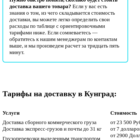
доставка вашего товара?
Если у вас есть
знания о том, из чего складывается стоимость
доставки, вы можете легко определить свои
расходы по таблице с ориентировочными
тарифами ниже. Если сомневаетесь —
обратитесь к нашим менеджерам по контактам
выше, и мы произведем расчет за тридцать пять
минут.
Тарифы на доставку в Кунград:
Услуги
Стоимость
Доставка сборного коммерческого груза
от 23 500 Ру
Доставка экспресс-грузов и почты до 31 кг
от 7 долларов
от 2900 Дол
Грузоперевозки выделенным транспортом