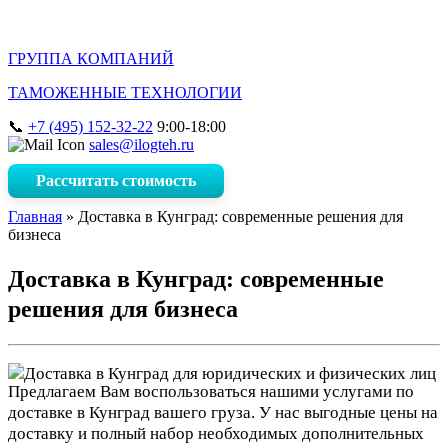
ГРУППА КОМПАНИЙ
ТАМОЖЕННЫЕ ТЕХНОЛОГИИ
+7 (495) 152-32-22
9:00-18:00
sales@ilogteh.ru
Рассчитать стоимость
Главная
»
Доставка в Кунград: современные решения для
бизнеса
Доставка в Кунград: современные
решения для бизнеса
Предлагаем Вам воспользоваться нашими услугами по
доставке в Кунград вашего груза. У нас выгодные цены на
доставку и полный набор необходимых дополнительных